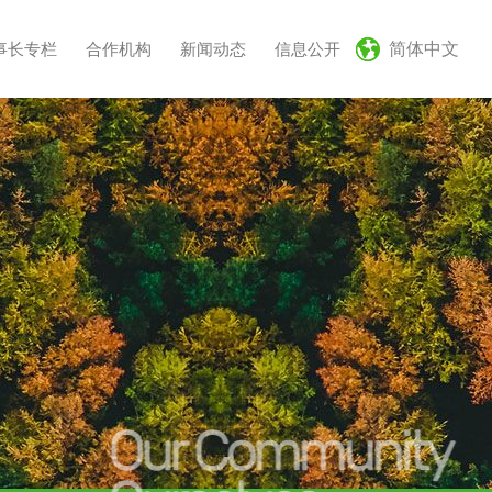
事长专栏
合作机构
新闻动态
信息公开
简体中文