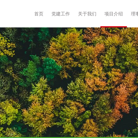
首页
党建工作
关于我们
项目介绍
理