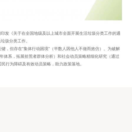
部门印发《关于在全国地级及以上城市全面开展生活垃圾分类工作的通
活垃圾分类工作。
键，但存在"集体行动困境"（半数人因他人不做而效仿）。为破解
18年体系，拓展拾荒者群体分析）和社会动员策略精细化研究（通过
居民行为障碍及有效动员策略，助力政策落地。