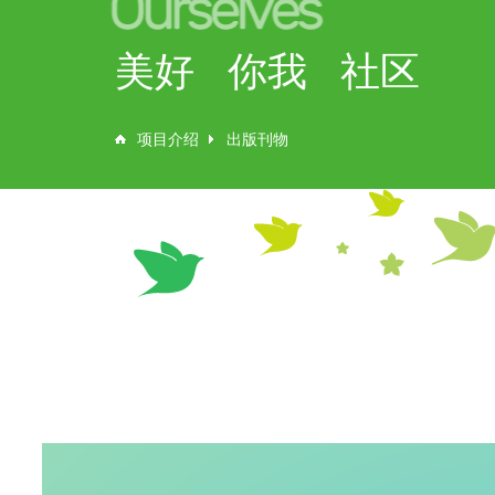
美好 你我 社区
项目介绍
出版刊物