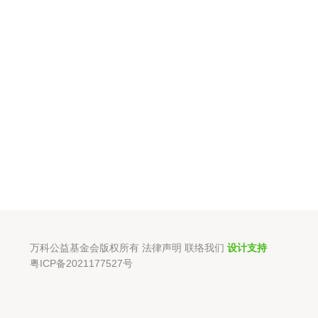
万科公益基金会版权所有
法律声明
联络我们
设计支持
粤ICP备2021177527号