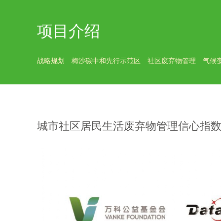
项目介绍
战略规划
梅沙碳中和先行示范区
社区废弃物管理
气候
城市社区居民生活废弃物管理信心指