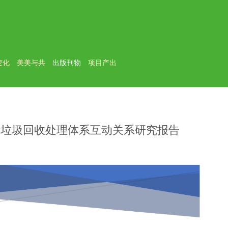
变化
美美与共
出版刊物
项目产出
活垃圾回收处理体系互动关系研究报告