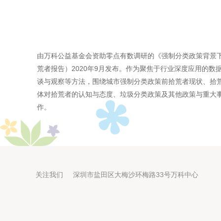
由万科公益基金会资助零点有数调研的《强制分类政策背景
荒者报告）2020年9月发布。作为聚焦于行业深度应用的
谈与观察等方法，围绕城市强制分类政策前拾荒者现状、拾
体对拾荒者的认知与态度、垃圾分类政策及其他政策与重大
作。
关注我们 深圳市盐田区大梅沙环梅路33号万科中心