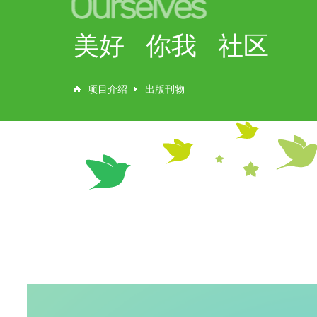
美好 你我 社区
项目介绍
出版刊物