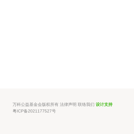
万科公益基金会版权所有
法律声明
联络我们
设计支持
粤ICP备2021177527号