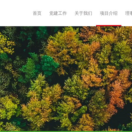
首页
党建工作
关于我们
项目介绍
理