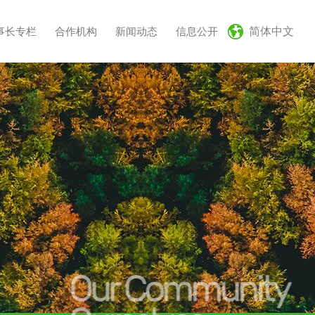
事长专栏
合作机构
新闻动态
信息公开
简体中文