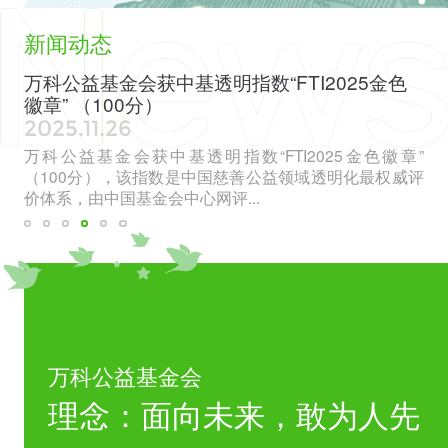
新闻动态
：看
万科公益基金会获中基透明指数“FTI2025金色
徽章” （100分）
2025.11.26
交流
万科公益基金会获中基透明指数“FTI2025金色徽章”
（100分），该指数是中国慈善公益领域透明化最权威评
价体系，由中国基金会中心网评...
万科公益基金会
理念：面向未来，敢为人先