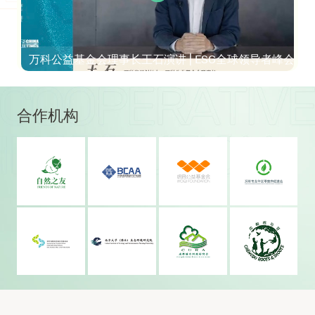
万科公益基金会理事长王石演讲 | ESG全球领导者峰会
合作机构