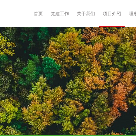
首页
党建工作
关于我们
项目介绍
理