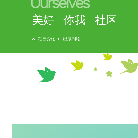
美好 你我 社区
项目介绍
出版刊物