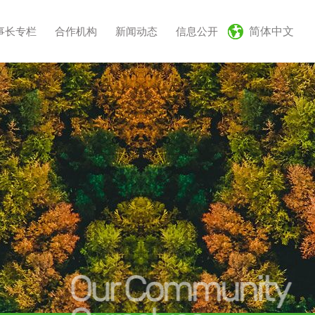
事长专栏
合作机构
新闻动态
信息公开
简体中文