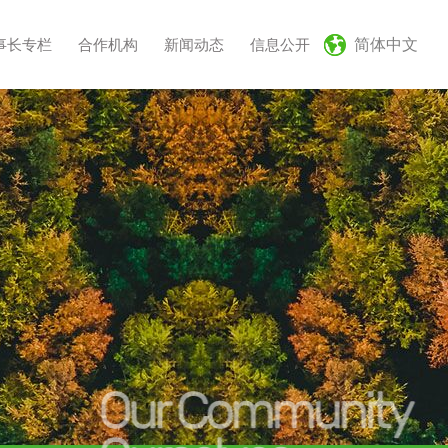
事长专栏
合作机构
新闻动态
信息公开
简体中文