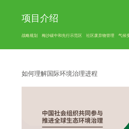
项目介绍
战略规划
梅沙碳中和先行示范区
社区废弃物管理
气候
如何理解国际环境治理进程