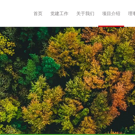
首页
党建工作
关于我们
项目介绍
理