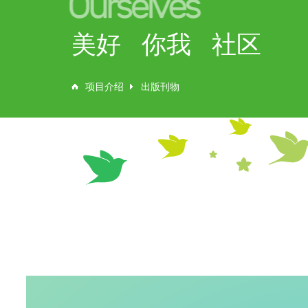
美好 你我 社区
项目介绍
出版刊物