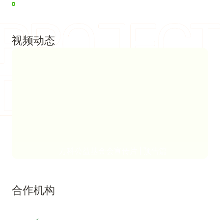
视频动态
万科公益基金会宣传片 | 预告篇
合作机构