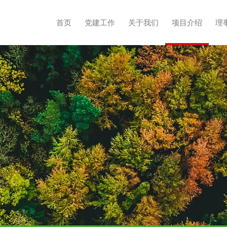
首页
党建工作
关于我们
项目介绍
理