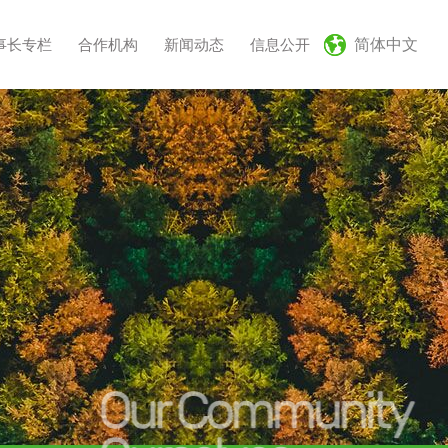
事长专栏
合作机构
新闻动态
信息公开
简体中文