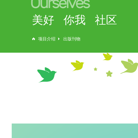
美好 你我 社区
项目介绍
出版刊物