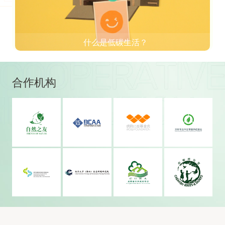
什么是低碳生活？
合作机构