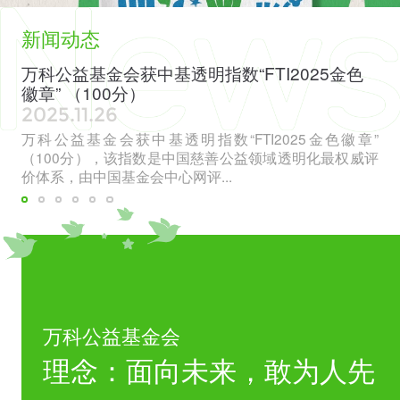
新闻动态
：看
万科公益基金会获中基透明指数“FTI2025金色
徽章” （100分）
2025.11.26
交流
万科公益基金会获中基透明指数“FTI2025金色徽章”
（100分），该指数是中国慈善公益领域透明化最权威评
价体系，由中国基金会中心网评...
万科公益基金会
理念：面向未来，敢为人先