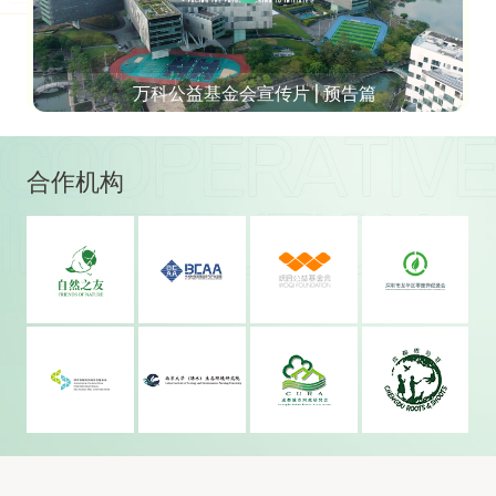
万科公益基金会宣传片 | 预告篇
合作机构