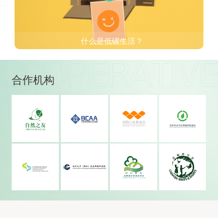
什么是低碳生活？
合作机构